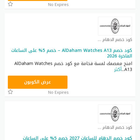
No Expires
كود خصم الدهام للساعات كوبون
كود خصم AlDaham Watches A13 – خصم 5% على الساعات
الفاخرة 2026
امنح معصمك لمسة فخامة مع كود خصم AlDaham Watches
A13
...
أكثر
A13
عرض الكوبون
No Expires
كود خصم الدهام للساعات كوبون
كود خصم الدهام للساعات 2027 خصم 5% على الساعات