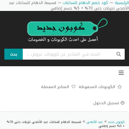
الرئيسية
—
كود خصم الدهام للساعات
—
قسيمة الدهام للساعات عيد
الأضحى تنزيلات حتى 70% + 5% حسم إضافي
بحث
تخطي
إلى
المحتوى
الكوبونات المحفوظة
المتاجر المفضلة
تسجيل الدخول
>
>
كوبون جديد
عيد الأضحى
قسيمة الدهام للساعات عيد الأضحى تنزيلات حتى 70%
+ 5% حسم إضافي