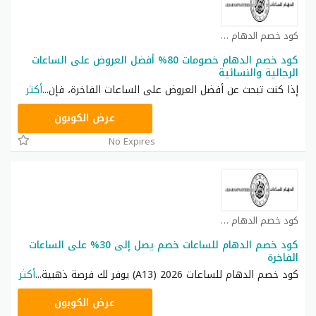
كود خصم الدهام للساعات كوبون
كود خصم الدهام خصومات 80% أفضل العروض على الساعات
الرجالية والنسائية
إذا كنت تبحث عن أفضل العروض على الساعات الفاخرة، فإن
...
أكثر
A13
عرض الكوبون
No Expires
كود خصم الدهام للساعات كوبون
كود خصم الدهام للساعات خصم يصل إلى 30% على الساعات
الفاخرة
كود خصم الدهام للساعات 2026 (A13) يوفر لك فرصة ذهبية
...
أكثر
A13
عرض الكوبون