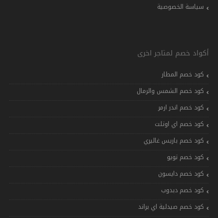
سياسة الخصوصية
أكواد خصم لمتاجر اخرى
كود خصم المطار
كود خصم الشمس والرمال
كود خصم اندر ارمر
كود خصم اي اوتلت
كود خصم باريس غاليري
كود خصم تويو
كود خصم دايسون
كود خصم دبدوب
كود خصم صيدلية اي براند