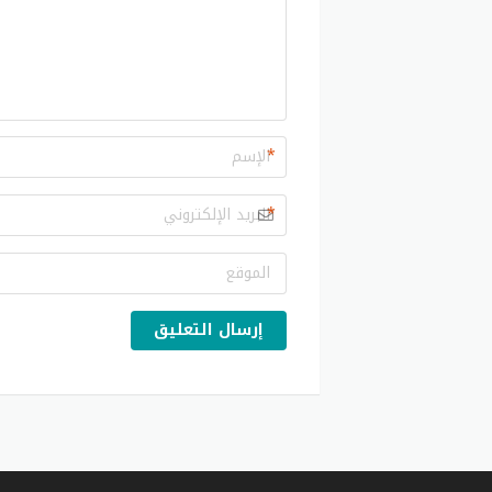
*
*
إرسال التعليق