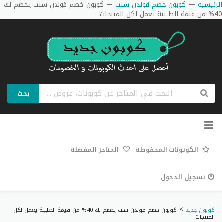
الرئيسية
—
كوبون خصم قولدن سنت
—
كوبون خصم قولدن سنت يخصم لك
40% من قيمة الطلبية يعمل لكل المنتجات
بحث
تخطي
إلى
المحتوى
الكوبونات المحفوظة
المتاجر المفضلة
تسجيل الدخول
>
كوبون جديد
كوبون خصم قولدن سنت يخصم لك 40% من قيمة الطلبية يعمل لكل
المنتجات