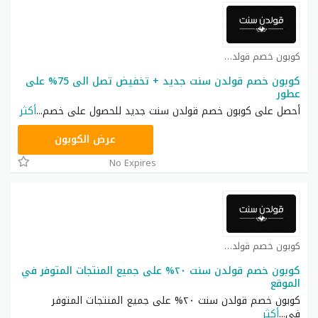
كوبون خصم قولدن سنت كوبون
كوبون خصم قولدن سنت جديد + تخفيض تصل الى 75% على
عطور
أحصل على كوبون خصم قولدن سنت جديد للحصول على خصم
...
أكثر
JUL15
عرض الكوبون
No Expires
كوبون خصم قولدن سنت كوبون
كوبون خصم قولدن سنت ٢٠% على جميع المنتجات المتوفر في
الموقع
كوبون خصم قولدن سنت ٢٠% على جميع المنتجات المتوفر
في
...
أكثر