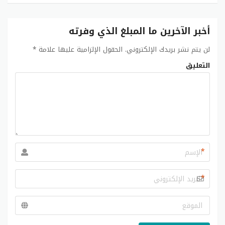
أخبر الآخرين ما المبلغ الذي وفرته
لن يتم نشر بريدك الإلكتروني.
الحقول الإلزامية عليها علامة
*
التعليق
*
*