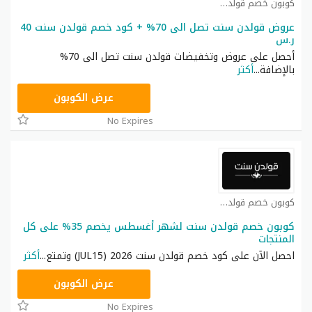
كوبون خصم قولدن سنت كوبون
عروض قولدن سنت تصل الى 70% + كود خصم قولدن سنت 40
ر.س
أحصل على عروض وتخفيضات قولدن سنت تصل الى 70%
بالإضافة
...
أكثر
JUL15
عرض الكوبون
No Expires
كوبون خصم قولدن سنت كوبون
كوبون خصم قولدن سنت لشهر أغسطس يخصم 35% على كل
المنتجات
احصل الآن على كود خصم قولدن سنت 2026 (JUL15) وتمتع
...
أكثر
JUL15
عرض الكوبون
No Expires