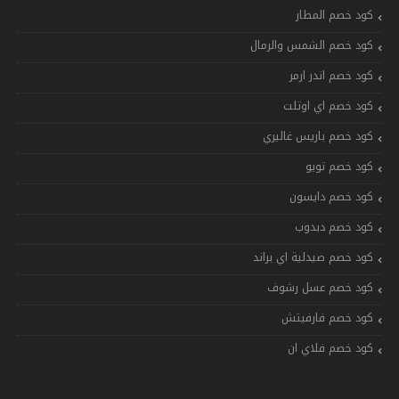
كود خصم المطار
كود خصم الشمس والرمال
كود خصم اندر ارمر
كود خصم اي اوتلت
كود خصم باريس غاليري
كود خصم تويو
كود خصم دايسون
كود خصم دبدوب
كود خصم صيدلية اي براند
كود خصم عسل رشوف
كود خصم فارفيتش
كود خصم فلاي ان