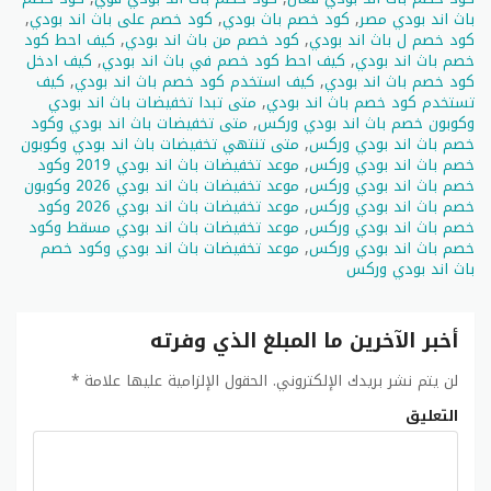
باث اند بودي مصر
,
كود خصم باث بودي
,
كود خصم على باث اند بودي
,
كود خصم ل باث اند بودي
,
كود خصم من باث اند بودي
,
كيف احط كود
خصم باث اند بودي
,
كيف احط كود خصم في باث اند بودي
,
كيف ادخل
كود خصم باث اند بودي
,
كيف استخدم كود خصم باث اند بودي
,
كيف
تستخدم كود خصم باث اند بودي
,
متى تبدا تخفيضات باث اند بودي
وكوبون خصم باث اند بودي وركس
,
متى تخفيضات باث اند بودي وكود
خصم باث اند بودي وركس
,
متى تنتهي تخفيضات باث اند بودي وكوبون
خصم باث اند بودي وركس
,
موعد تخفيضات باث اند بودي 2019 وكود
خصم باث اند بودي وركس
,
موعد تخفيضات باث اند بودي 2026 وكوبون
خصم باث اند بودي وركس
,
موعد تخفيضات باث اند بودي 2026 وكود
خصم باث اند بودي وركس
,
موعد تخفيضات باث اند بودي مسقط وكود
خصم باث اند بودي وركس
,
موعد تخفيضات باث اند بودي وكود خصم
باث اند بودي وركس
أخبر الآخرين ما المبلغ الذي وفرته
لن يتم نشر بريدك الإلكتروني.
الحقول الإلزامية عليها علامة
*
التعليق