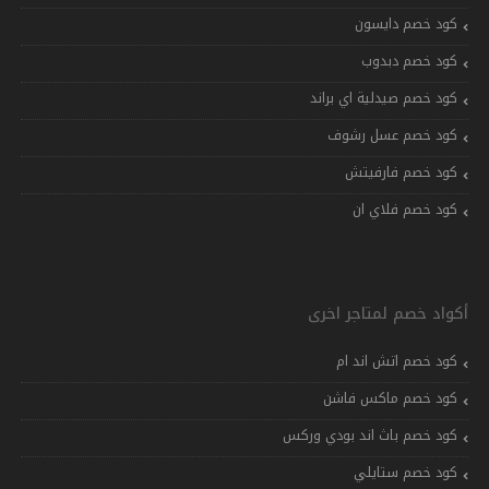
كود خصم دايسون
كود خصم دبدوب
كود خصم صيدلية اي براند
كود خصم عسل رشوف
كود خصم فارفيتش
كود خصم فلاي ان
أكواد خصم لمتاجر اخرى
كود خصم اتش اند ام
كود خصم ماكس فاشن
كود خصم باث اند بودي وركس
كود خصم ستايلي