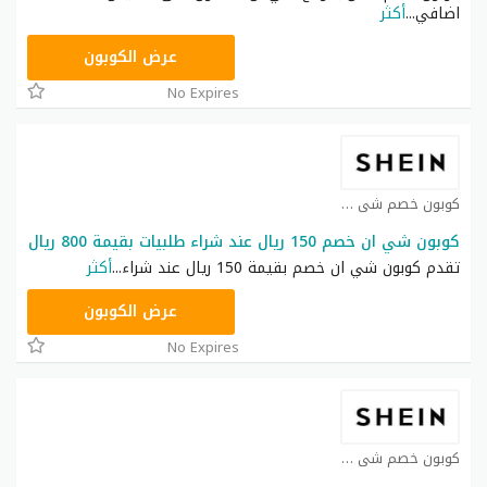
اضافي
...
أكثر
NNN
عرض الكوبون
No Expires
كوبون خصم شي ان كوبون
كوبون شي ان خصم 150 ريال عند شراء طلبيات بقيمة 800 ريال
تقدم كوبون شي ان خصم بقيمة 150 ريال عند شراء
...
أكثر
NNN
عرض الكوبون
No Expires
كوبون خصم شي ان كوبون