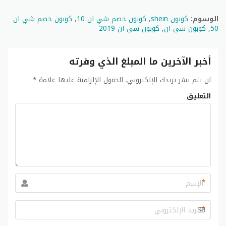
الوسوم:
كوبون shein
,
كوبون خصم شي ان 10
,
كوبون خصم شي ان
50
,
كوبون شي ان
,
كوبون شي ان 2019
أخبر الآخرين ما المبلغ الذي وفرته
لن يتم نشر بريدك الإلكتروني.
الحقول الإلزامية عليها علامة
*
التعليق
*
*