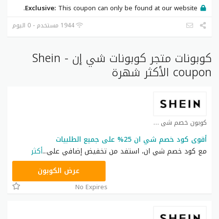
Exclusive:
This coupon can only be found at our website.
1944 مستخدم - 0 اليوم
كوبونات متجر كوبونات شي إن - Shein
coupon الأكثر شهرة
كوبون خصم شي ان كوبون
أقوى كود خصم شي ان 25% على جميع الطلبيات
مع كود خصم شي ان، استفد من تخفيض إضافي على
...
أكثر
NNN
عرض الكوبون
No Expires