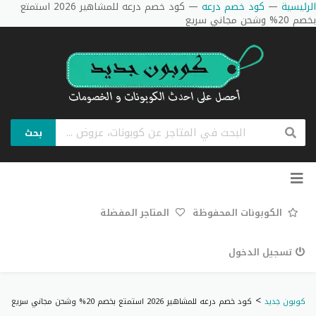
الرئيسية
—
كود خصم درعه
—
كود خصم درعه للمشاهير 2026 استمتع
بخصم 20% وشحن مجاني سريع
بحث
تخطي
إلى
المحتوى
الكوبونات المحفوظة
المتاجر المفضلة
تسجيل الدخول
>
كوبون جديد
كود خصم درعه للمشاهير 2026 استمتع بخصم 20% وشحن مجاني سريع