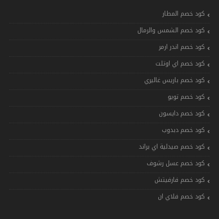
كود خصم المطار
كود خصم الشمس والرمال
كود خصم اندر ارمر
كود خصم اي اوتلت
كود خصم باريس غاليري
كود خصم تويو
كود خصم دايسون
كود خصم دبدوب
كود خصم صيدلية اي براند
كود خصم عسل رشوف
كود خصم فارفيتش
كود خصم فلاي ان