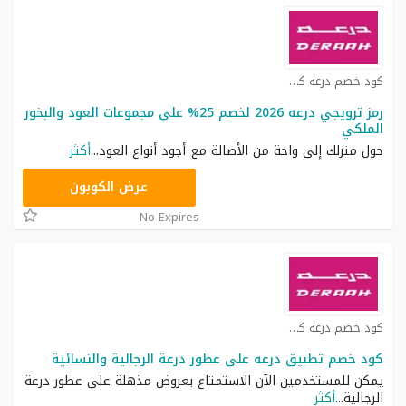
كود خصم درعه كوبون
رمز ترويجي درعه 2026 لخصم 25% على مجموعات العود والبخور
الملكي
حول منزلك إلى واحة من الأصالة مع أجود أنواع العود
...
أكثر
AA59
عرض الكوبون
No Expires
كود خصم درعه كوبون
كود خصم تطبيق درعه على عطور درعة الرجالية والنسائية
يمكن للمستخدمين الآن الاستمتاع بعروض مذهلة على عطور درعة
الرجالية
...
أكثر