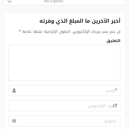
No Expires
أخبر الآخرين ما المبلغ الذي وفرته
لن يتم نشر بريدك الإلكتروني.
الحقول الإلزامية عليها علامة
*
التعليق
*
*