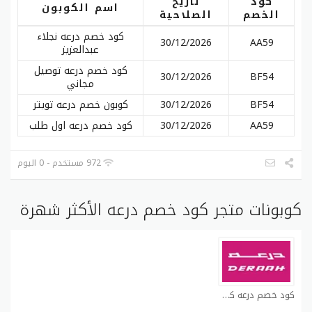
كود
تاريخ
اسم الكوبون
الخصم
الصلاحية
كود خصم درعه نجلاء
30/12/2026
AA59
عبدالعزيز
كود خصم درعه توصيل
30/12/2026
BF54
مجاني
BF54
30/12/2026
كوبون خصم درعه تويتر
AA59
30/12/2026
كود خصم درعه اول طلب
972 مستخدم - 0 اليوم
كوبونات متجر كود خصم درعه الأكثر شهرة
كود خصم درعه كوبون