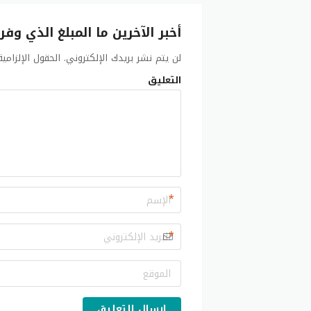
أخبر الآخرين ما المبلغ الذي وفر
لن يتم نشر بريدك الإلكتروني.
الحقول الإلزامي
التعليق
*
*
إرسال التعليق