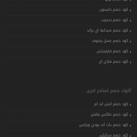
كود خصم دايسون
كود خصم دبدوب
كود خصم صيدلية اي براند
كود خصم عسل رشوف
كود خصم فارفيتش
كود خصم فلاي ان
أكواد خصم لمتاجر اخرى
كود خصم اتش اند ام
كود خصم ماكس فاشن
كود خصم باث اند بودي وركس
كود خصم ستايلي