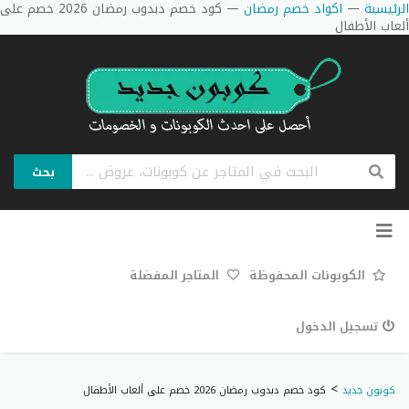
الرئيسية
—
اكواد خصم رمضان
—
كود خصم دبدوب رمضان 2026 خصم على
ألعاب الأطفال
بحث
تخطي
إلى
المحتوى
الكوبونات المحفوظة
المتاجر المفضلة
تسجيل الدخول
>
كوبون جديد
كود خصم دبدوب رمضان 2026 خصم على ألعاب الأطفال