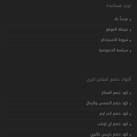
تريد مساعدة
مرحباً بك
خريطة الموقع
شروط الاستخدام
سياسة الخصوصية
أكواد خصم لمتاجر اخرى
كود خصم المطار
كود خصم الشمس والرمال
كود خصم اندر ارمر
كود خصم اي اوتلت
كود خصم باريس غاليري