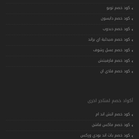
كود خصم تويو
كود خصم دايسون
كود خصم دبدوب
كود خصم صيدلية اي براند
كود خصم عسل رشوف
كود خصم فارفيتش
كود خصم فلاي ان
أكواد خصم لمتاجر اخرى
كود خصم اتش اند ام
كود خصم ماكس فاشن
كود خصم باث اند بودي وركس