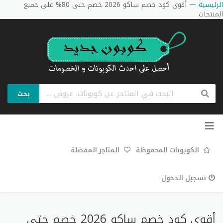
الرئيسية
—
أقوى كود خصم ساكو 2026 خصم حتى 80% على جميع
المنتجات
بحث
تخطي
إلى
المحتوى
الكوبونات المحفوظة
المتاجر المفضلة
تسجيل الدخول
أقوى كود خصم ساكو 2026 خصم حتى