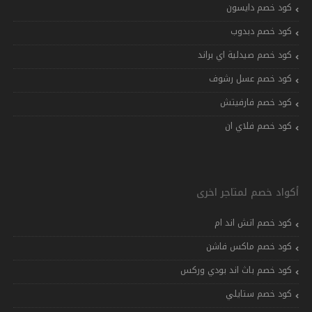
كود خصم دايسون
كود خصم دبدوب
كود خصم صيدلية اي براند
كود خصم عسل رشوف
كود خصم فارفيتش
كود خصم فلاي ان
أكواد خصم لمتاجر اخرى
كود خصم اتش اند ام
كود خصم ماكس فاشن
كود خصم باث اند بودي وركس
كود خصم ستايلي