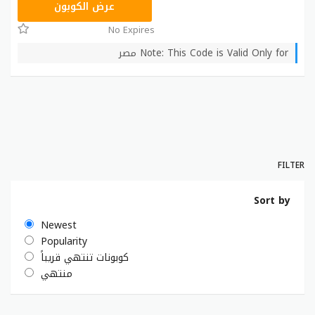
ICW77
عرض الكوبون
No Expires
Note: This Code is Valid Only for مصر
FILTER
Sort by
Newest
Popularity
كوبونات تنتهي قريباً
منتهي