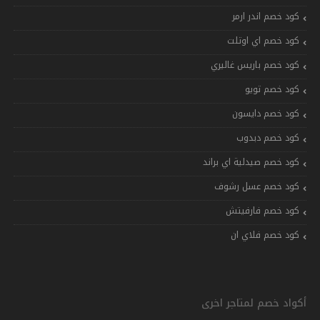
كود خصم اندر ارمر
كود خصم اي اوتلت
كود خصم باريس غاليري
كود خصم تويو
كود خصم دايسون
كود خصم دبدوب
كود خصم صيدلية اي براند
كود خصم عسل رشوف
كود خصم فارفيتش
كود خصم فلاي ان
أكواد خصم لمتاجر اخرى