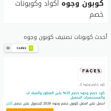
كوبون وجوه
أكواد وكوبونات
خصم
أحدث كوبونات تصنيف كوبون وجوه
Codes
1
كود خصم وجوه كوبون
كود خصم وجوه خصم 35% على العطور والميك اب
والمستحضرات التجميل
احصل على افضل كوبون خصم وجوه 2026 للحصول على خصم
...
أكثر