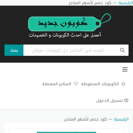
الرئيسية
—
كود خصم لأشهر المتاجر
بحث
تخطي
إلى
المحتوى
الكوبونات المحفوظة
المتاجر المفضلة
تسجيل الدخول
الرئيسية
—
كود خصم لأشهر المتاجر