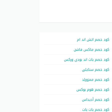
كود خصم اتش اند ام
كود خصم ماكس فاشن
كود خصم باث اند بودي وركس
كود خصم ستايلي
كود خصم ممزورلد
كود خصم هوم بوكس
كود خصم أديداس
كود خصم بات بات