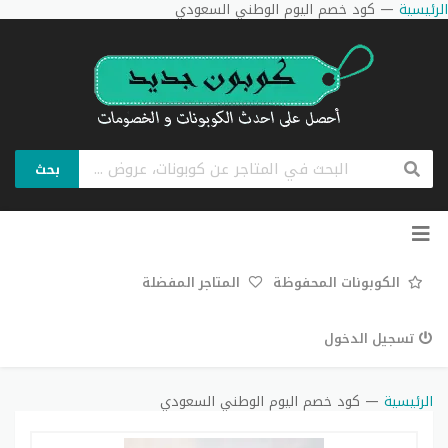
الرئيسية
—
كود خصم اليوم الوطني السعودي
بحث
تخطي
إلى
المحتوى
الكوبونات المحفوظة
المتاجر المفضلة
تسجيل الدخول
الرئيسية
—
كود خصم اليوم الوطني السعودي