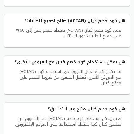
هل كود خصم كيان (ACTAN) صالح لجميع الطلبات؟
نعم، كود خصم كيان (ACTAN) يمنحك خصم يصل إلى 60%
على جميع الطلبات دون استثناء.
هل يمكن استخدام كود خصم كيان مع العروض الأخرى؟
قد تكون هناك بعض القيود على استخدام كود (ACTAN)
مع العروض الأخرى. يُفضل التحقق من شروط الخصم على
موقع كيان.
هل كود خصم كيان متاح عبر التطبيق؟
نعم، يمكن استخدام كود خصم (ACTAN) عند التسوق عبر
تطبيق كيان كما يمكنك استخدامه على الموقع الإلكتروني.