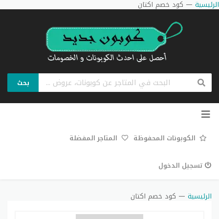
الرئيسية
—
كود خصم اكتان
بحث
تخطي
إلى
المحتوى
الكوبونات المحفوظة
المتاجر المفضلة
تسجيل الدخول
الرئيسية
—
كود خصم اكتان