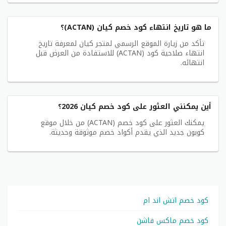
ما هو تاريخ انتهاء كود خصم كيان (ACTAN)؟
تأكد من زيارة الموقع الرسمي لمتجر كيان لمعرفة تاريخ
انتهاء صلاحية كود (ACTAN) للاستفادة من العرض قبل
انتهائه.
أين يمكنني العثور على كود خصم كيان 2026؟
يمكنك العثور على كود خصم (ACTAN) من خلال موقع
كوبون جديد الذي يقدم أكواد خصم موثوقة وحديثة.
كود خصم اتش اند ام
كود خصم ماكس فاشن