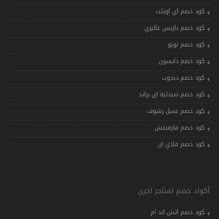
كود خصم اي اوتلت
كود خصم باريس غاليري
كود خصم تويو
كود خصم دايسون
كود خصم دبدوب
كود خصم صيدلية اي براند
كود خصم عسل رشوف
كود خصم فارفيتش
كود خصم فلاي ان
أكواد خصم لمتاجر اخرى
كود خصم اتش اند ام