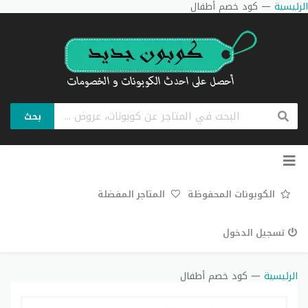
الرئيسية
—
كود خصم أطفال
بحث
تخطي
إلى
المحتوى
الكوبونات المحفوظة
المتاجر المفضلة
تسجيل الدخول
الرئيسية
—
كود خصم أطفال