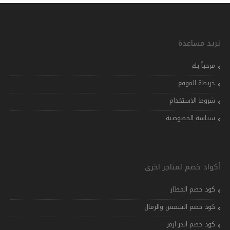
تريد مساعدة
مرحباً بك
خريطة الموقع
شروط الاستخدام
سياسة الخصوصية
أكواد خصم لمتاجر اخرى
كود خصم المطار
كود خصم الشمس والرمال
كود خصم اندر ارمر