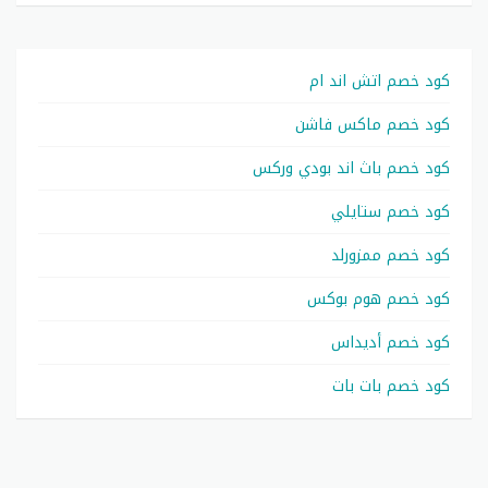
كود خصم اتش اند ام
كود خصم ماكس فاشن
كود خصم باث اند بودي وركس
كود خصم ستايلي
كود خصم ممزورلد
كود خصم هوم بوكس
كود خصم أديداس
كود خصم بات بات