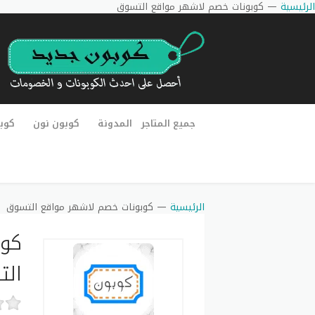
الرئيسية
—
كوبونات خصم لاشهر مواقع التسوق
جميع المتاجر
المدونة
كوبون نون
كوب
الرئيسية
—
كوبونات خصم لاشهر مواقع التسوق
كوب
الت