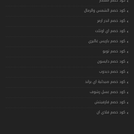
كود خصم المطار
كود خصم الشمس والرمال
كود خصم اندر ارمر
كود خصم اي اوتلت
كود خصم باريس غاليري
كود خصم تويو
كود خصم دايسون
كود خصم دبدوب
كود خصم صيدلية اي براند
كود خصم عسل رشوف
كود خصم فارفيتش
كود خصم فلاي ان