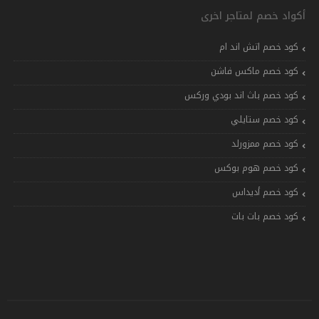
أكواد خصم لمتاجر اخرى
كود خصم اتش اند ام
كود خصم ماكس فاشن
كود خصم باث اند بودي وركس
كود خصم ستايلي
كود خصم ممزورلد
كود خصم هوم بوكس
كود خصم أديداس
كود خصم بات بات