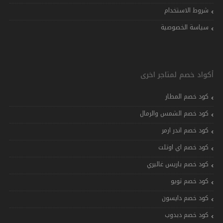
شروط الاستخدام
سياسة الخصوصية
أكواد خصم لمتاجر اخرى
كود خصم المطار
كود خصم الشمس والرمال
كود خصم اندر ارمر
كود خصم اي اوتلت
كود خصم باريس غاليري
كود خصم تويو
كود خصم دايسون
كود خصم دبدوب