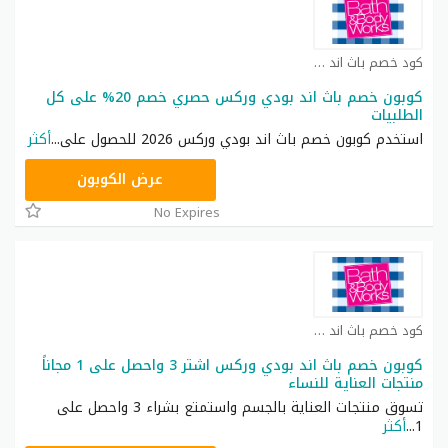
كود خصم باث اند بودي كوبون
كوبون خصم باث اند بودي وركس حصري خصم 20% على كل
الطلبيات
استخدم كوبون خصم باث اند بودي وركس 2026 للحصول على
...
أكثر
ACQI
عرض الكوبون
No Expires
كود خصم باث اند بودي كوبون
كوبون خصم باث اند بودي وركس اشتر 3 واحصل على 1 مجاناً
منتجات العناية للنساء
تسوق منتجات العناية بالجسم واستمتع بشراء 3 واحصل على
1
...
أكثر