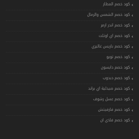
كود خصم المطار
كود خصم الشمس والرمال
كود خصم اندر ارمر
كود خصم اي اوتلت
كود خصم باريس غاليري
كود خصم تويو
كود خصم دايسون
كود خصم دبدوب
كود خصم صيدلية اي براند
كود خصم عسل رشوف
كود خصم فارفيتش
كود خصم فلاي ان