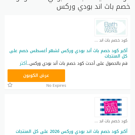
خصم باث اند بودي وركس
كود خصم باث اند بودي كوبون
أكبر كود خصم باث أند بودي وركس لشهر أغسطس خصم على
كل المنتجات
قم بالحصول على أحدث كود خصم باث أند بودي وركس
...
أكثر
A77H
عرض الكوبون
No Expires
كود خصم باث اند بودي كوبون
أكبر كود خصم باث اند بودي وركس 2026 على كل المنتجات