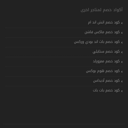
أكواد خصم لمتاجر اخرى
كود خصم اتش اند ام
كود خصم ماكس فاشن
كود خصم باث اند بودي وركس
كود خصم ستايلي
كود خصم ممزورلد
كود خصم هوم بوكس
كود خصم أديداس
كود خصم بات بات