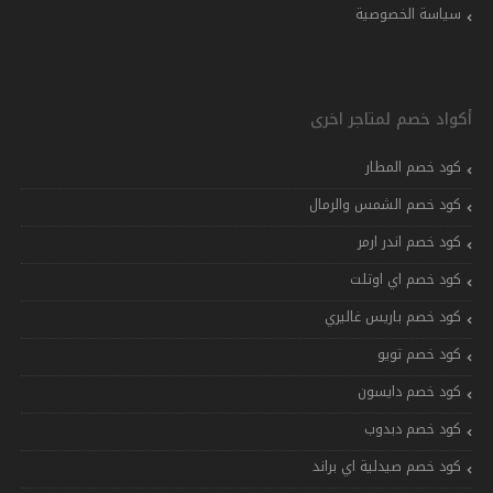
سياسة الخصوصية
أكواد خصم لمتاجر اخرى
كود خصم المطار
كود خصم الشمس والرمال
كود خصم اندر ارمر
كود خصم اي اوتلت
كود خصم باريس غاليري
كود خصم تويو
كود خصم دايسون
كود خصم دبدوب
كود خصم صيدلية اي براند