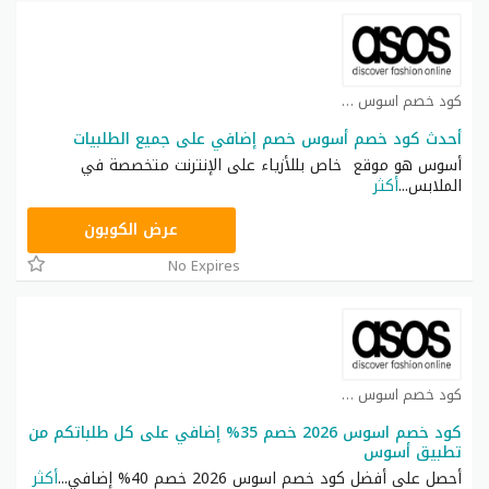
كود خصم اسوس كوبون
أحدث كود خصم أسوس خصم إضافي على جميع الطلبيات
أسوس هو موقع خاص بللأزياء على الإنترنت متخصصة في
الملابس
...
أكثر
TOP25
عرض الكوبون
No Expires
كود خصم اسوس كوبون
كود خصم اسوس 2026 خصم 35% إضافي على كل طلباتكم من
تطبيق أسوس
أحصل على أفضل كود خصم اسوس 2026 خصم 40% إضافي
...
أكثر