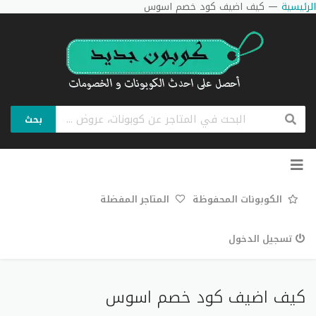
الرئيسية
—
كيف اضيف كود خصم اسوس
بحث
تخطي
إلى
المحتوى
الكوبونات المحفوظة
المتاجر المفضلة
تسجيل الدخول
كيف اضيف كود خصم اسوس