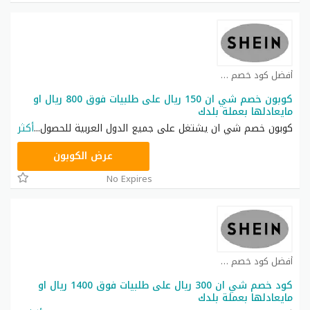
أفضل كود خصم شي ان كوبون
كوبون خصم شي ان 150 ريال على طلبيات فوق 800 ريال او
مايعادلها بعملة بلدك
كوبون خصم شي ان يشتغل على جميع الدول العربية للحصول
...
أكثر
NNN
عرض الكوبون
No Expires
أفضل كود خصم شي ان كوبون
كود خصم شي ان 300 ريال على طلبيات فوق 1400 ريال او
مايعادلها بعملة بلدك