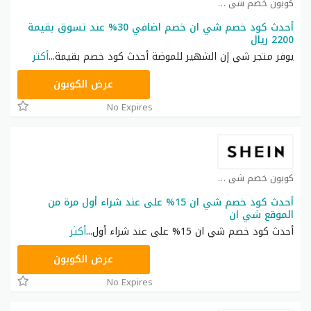
كوبون خصم شي ان كوبون
أحدث كود خصم شي ان خصم اضافي 30% عند تسوق بقيمة
2200 ريال
يوفر متجر شي إن الشهير للموضة أحدث كود خصم بقيمة
...
أكثر
NNN
عرض الكوبون
No Expires
كوبون خصم شي ان كوبون
أحدث كود خصم شي ان 15% على عند شراء أول مرة من
الموقع شي ان
أحدث كود خصم شي ان 15% على عند شراء أول
...
أكثر
NNN
عرض الكوبون
No Expires