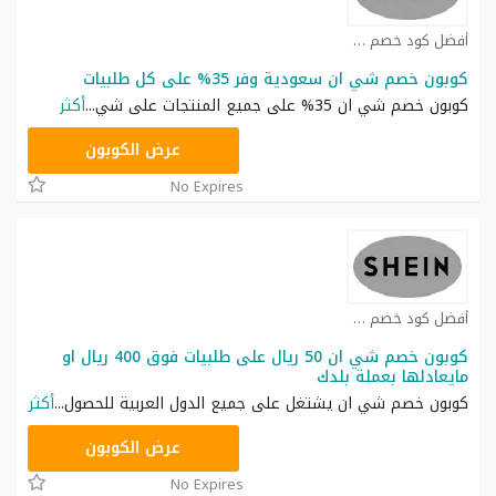
أفضل كود خصم شي ان كوبون
كوبون خصم شي ان سعودية وفر 35% على كل طلبيات
كوبون خصم شي ان 35% على جميع المنتجات على شي
...
أكثر
NNN
عرض الكوبون
No Expires
أفضل كود خصم شي ان كوبون
كوبون خصم شي ان 50 ريال على طلبيات فوق 400 ريال او
مايعادلها بعملة بلدك
كوبون خصم شي ان يشتغل على جميع الدول العربية للحصول
...
أكثر
NNN
عرض الكوبون
No Expires