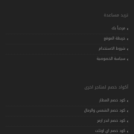
تريد مساعدة
مرحباً بك
خريطة الموقع
شروط الاستخدام
سياسة الخصوصية
أكواد خصم لمتاجر اخرى
كود خصم المطار
كود خصم الشمس والرمال
كود خصم اندر ارمر
كود خصم اي اوتلت