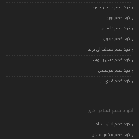
كود خصم باريس غاليري
كود خصم تويو
كود خصم دايسون
كود خصم دبدوب
كود خصم صيدلية اي براند
كود خصم عسل رشوف
كود خصم فارفيتش
كود خصم فلاي ان
أكواد خصم لمتاجر اخرى
كود خصم اتش اند ام
كود خصم ماكس فاشن