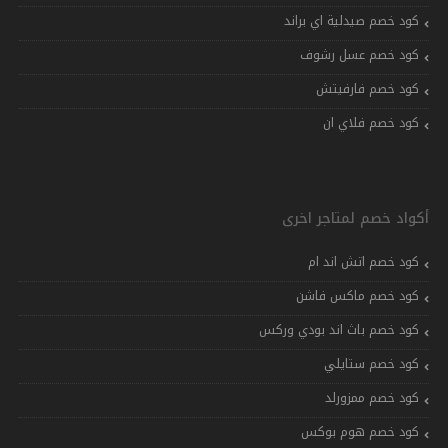
كود خصم صيدلية اي براند
كود خصم عسل رشوف
كود خصم فارفيتش
كود خصم فلاي ان
أكواد خصم لمتاجر اخرى
كود خصم اتش اند ام
كود خصم ماكس فاشن
كود خصم باث اند بودي وركس
كود خصم ستايلي
كود خصم ممزورلد
كود خصم هوم بوكس