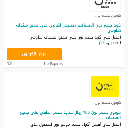
كوبون خصم نون كوبون
كود خصم نون المشاهير تخفيض اضافي على جميع منتجات
شاومي
أحصل على كود خصم نون على جميع منتجات شاومي
للحصول
...
أكثر
RRF24
عرض الكوبون
No Expires
كوبون خصم نون مصر كوبون
كوبون خصم نون 100 ريال جديد خصم اضافي على جميع
المنتجات
أحصل على أفضل أكواد خصم موقع نون للحصول على