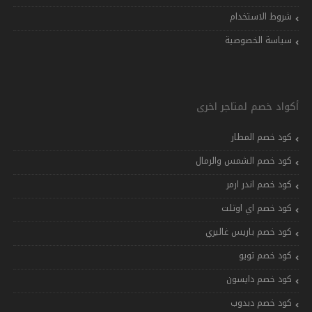
شروط الاستخدام
سياسة الخصوصية
أكواد خصم لمتاجر اخرى
كود خصم المطار
كود خصم الشمس والرمال
كود خصم اندر ارمر
كود خصم اي اوتلت
كود خصم باريس غاليري
كود خصم تويو
كود خصم دايسون
كود خصم دبدوب