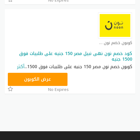
No Expires
كوبون خصم نون مصر كوبون
كود خصم نون نهى نبيل مصر 150 جنيه على طلبيات فوق
1500 جنيه
كوبون خصم نون مصر 150 جنيه على طلبيات فوق 1500
...
أكثر
RRF24
عرض الكوبون
No Expires