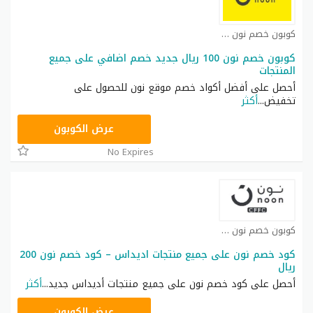
كوبون خصم نون مصر كوبون
كوبون خصم نون 100 ريال جديد خصم اضافي على جميع
المنتجات
أحصل على أفضل أكواد خصم موقع نون للحصول على
تخفيض
...
أكثر
RRF24
عرض الكوبون
No Expires
كوبون خصم نون كوبون
كود خصم نون على جميع منتجات اديداس – كود خصم نون 200
ريال
أحصل على كود خصم نون على جميع منتجات أديداس جديد
...
أكثر
RRF9
عرض الكوبون