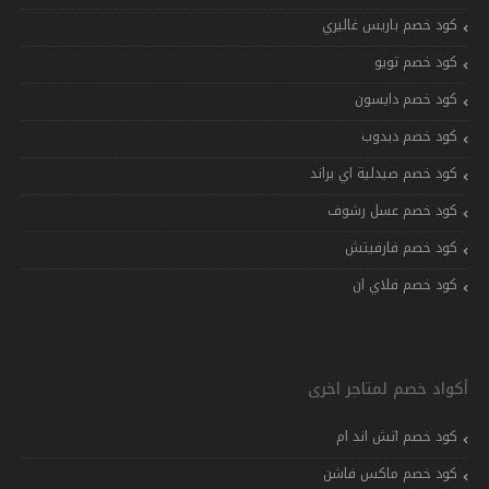
كود خصم باريس غاليري
كود خصم تويو
كود خصم دايسون
كود خصم دبدوب
كود خصم صيدلية اي براند
كود خصم عسل رشوف
كود خصم فارفيتش
كود خصم فلاي ان
أكواد خصم لمتاجر اخرى
كود خصم اتش اند ام
كود خصم ماكس فاشن