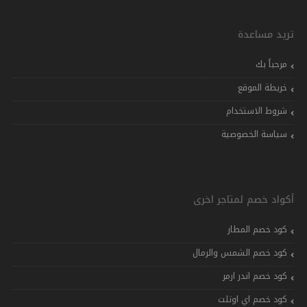
تريد مساعدة
مرحباً بك
خريطة الموقع
شروط الاستخدام
سياسة الخصوصية
أكواد خصم لمتاجر اخرى
كود خصم المطار
كود خصم الشمس والرمال
كود خصم اندر ارمر
كود خصم اي اوتلت