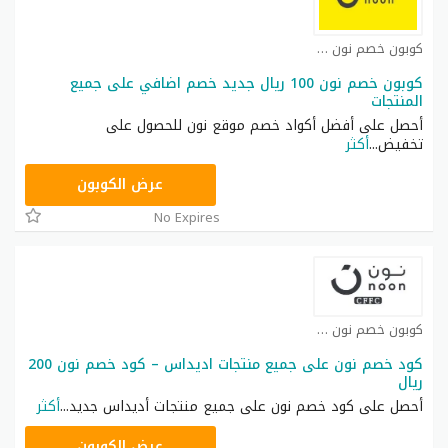
كوبون خصم نون مصر كوبون
كوبون خصم نون 100 ريال جديد خصم اضافي على جميع
المنتجات
أحصل على أفضل أكواد خصم موقع نون للحصول على
تخفيض
...
أكثر
RRF24
عرض الكوبون
No Expires
كوبون خصم نون كوبون
كود خصم نون على جميع منتجات اديداس – كود خصم نون 200
ريال
أحصل على كود خصم نون على جميع منتجات أديداس جديد
...
أكثر
RRF9
عرض الكوبون