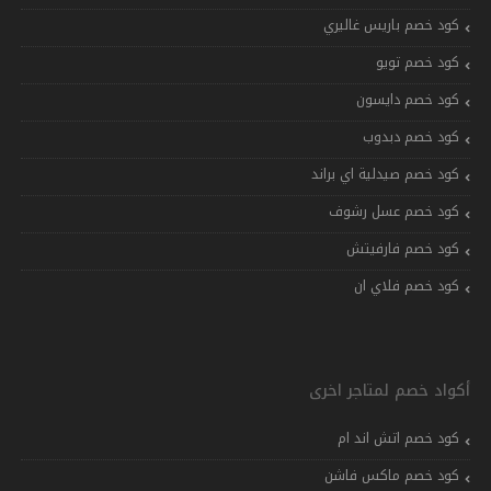
كود خصم باريس غاليري
كود خصم تويو
كود خصم دايسون
كود خصم دبدوب
كود خصم صيدلية اي براند
كود خصم عسل رشوف
كود خصم فارفيتش
كود خصم فلاي ان
أكواد خصم لمتاجر اخرى
كود خصم اتش اند ام
كود خصم ماكس فاشن