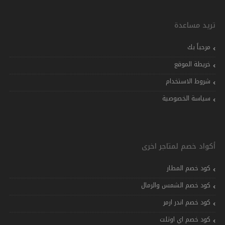
تريد مساعدة
مرحباً بك
خريطة الموقع
شروط الاستخدام
سياسة الخصوصية
أكواد خصم لمتاجر اخرى
كود خصم المطار
كود خصم الشمس والرمال
كود خصم اندر ارمر
كود خصم اي اوتلت