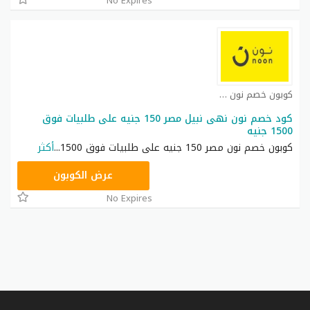
No Expires
كوبون خصم نون مصر كوبون
كود خصم نون نهى نبيل مصر 150 جنيه على طلبيات فوق
1500 جنيه
كوبون خصم نون مصر 150 جنيه على طلبيات فوق 1500
...
أكثر
RRF24
عرض الكوبون
No Expires