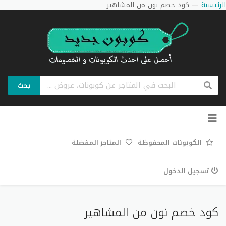
الرئيسية
—
كود خصم نون من المشاهير
بحث
تخطي
إلى
المحتوى
الكوبونات المحفوظة
المتاجر المفضلة
تسجيل الدخول
كود خصم نون من المشاهير