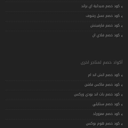
كود خصم صيدلية اي براند
كود خصم عسل رشوف
كود خصم فارفيتش
كود خصم فلاي ان
أكواد خصم لمتاجر اخرى
كود خصم اتش اند ام
كود خصم ماكس فاشن
كود خصم باث اند بودي وركس
كود خصم ستايلي
كود خصم ممزورلد
كود خصم هوم بوكس