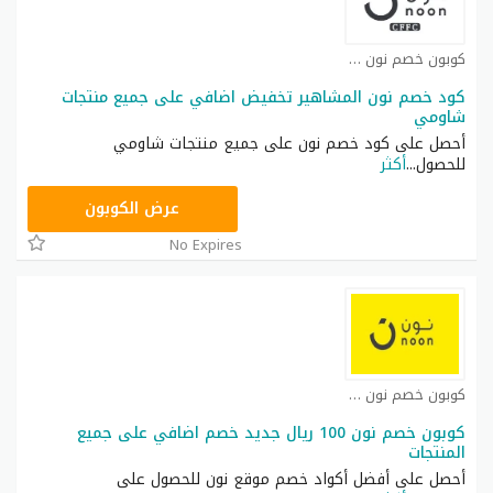
كوبون خصم نون كوبون
كود خصم نون المشاهير تخفيض اضافي على جميع منتجات
شاومي
أحصل على كود خصم نون على جميع منتجات شاومي
للحصول
...
أكثر
RRF24
عرض الكوبون
No Expires
كوبون خصم نون مصر كوبون
كوبون خصم نون 100 ريال جديد خصم اضافي على جميع
المنتجات
أحصل على أفضل أكواد خصم موقع نون للحصول على