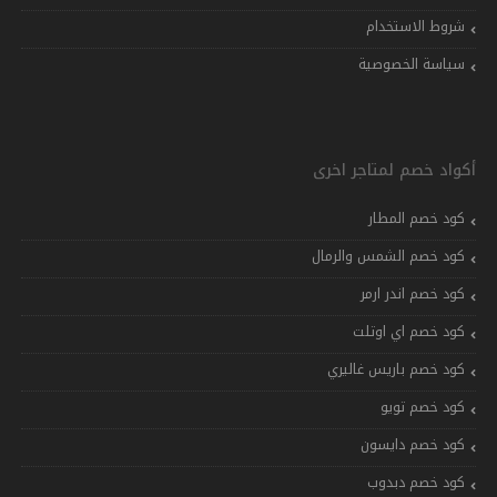
شروط الاستخدام
سياسة الخصوصية
أكواد خصم لمتاجر اخرى
كود خصم المطار
كود خصم الشمس والرمال
كود خصم اندر ارمر
كود خصم اي اوتلت
كود خصم باريس غاليري
كود خصم تويو
كود خصم دايسون
كود خصم دبدوب