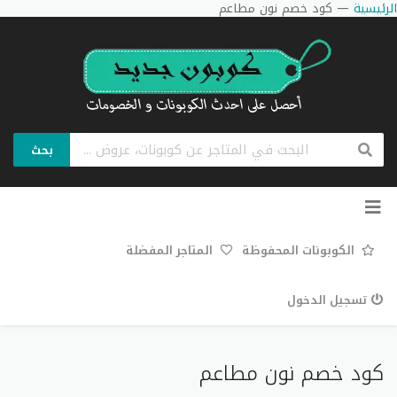
الرئيسية
—
كود خصم نون مطاعم
بحث
تخطي
إلى
المحتوى
الكوبونات المحفوظة
المتاجر المفضلة
تسجيل الدخول
كود خصم نون مطاعم