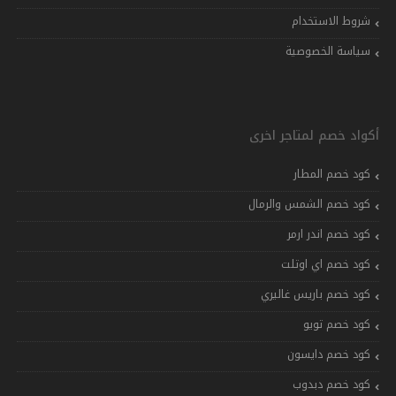
شروط الاستخدام
سياسة الخصوصية
أكواد خصم لمتاجر اخرى
كود خصم المطار
كود خصم الشمس والرمال
كود خصم اندر ارمر
كود خصم اي اوتلت
كود خصم باريس غاليري
كود خصم تويو
كود خصم دايسون
كود خصم دبدوب