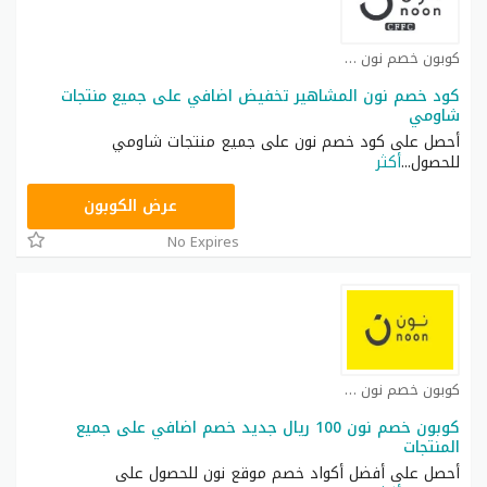
كوبون خصم نون كوبون
كود خصم نون المشاهير تخفيض اضافي على جميع منتجات
شاومي
أحصل على كود خصم نون على جميع منتجات شاومي
للحصول
...
أكثر
RRF24
عرض الكوبون
No Expires
كوبون خصم نون مصر كوبون
كوبون خصم نون 100 ريال جديد خصم اضافي على جميع
المنتجات
أحصل على أفضل أكواد خصم موقع نون للحصول على