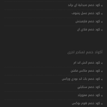
كود خصم صيدلية اي براند
كود خصم عسل رشوف
كود خصم فارفيتش
كود خصم فلاي ان
أكواد خصم لمتاجر اخرى
كود خصم اتش اند ام
كود خصم ماكس فاشن
كود خصم باث اند بودي وركس
كود خصم ستايلي
كود خصم ممزورلد
كود خصم هوم بوكس