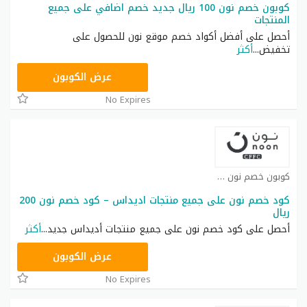
كوبون خصم نون 100 ريال جديد خصم اضافي على جميع
المنتجات
أحصل على أفضل أكواد خصم موقع نون للحصول على
تخفيض
...
أكثر
RRF24
عرض الكوبون
No Expires
كوبون خصم نون كوبون
كود خصم نون على جميع منتجات اديداس – كود خصم نون 200
ريال
أحصل على كود خصم نون على جميع منتجات أديداس جديد
...
أكثر
RRF9
عرض الكوبون
No Expires