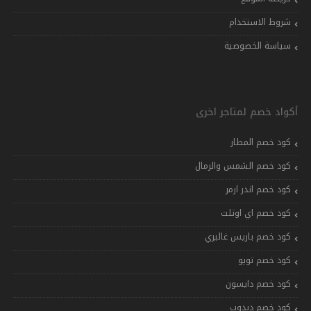
شروط الاستخدام
سياسة الخصوصية
أكواد خصم لمتاجر اخرى
كود خصم المطار
كود خصم الشمس والرمال
كود خصم اندر ارمر
كود خصم اي اوتلت
كود خصم باريس غاليري
كود خصم تويو
كود خصم دايسون
كود خصم دبدوب