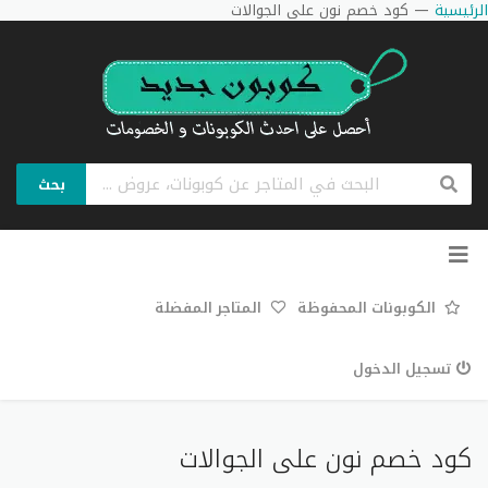
الرئيسية
—
كود خصم نون على الجوالات
بحث
تخطي
إلى
المحتوى
الكوبونات المحفوظة
المتاجر المفضلة
تسجيل الدخول
كود خصم نون على الجوالات