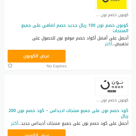
كوبون خصم نون مصر كوبون
كوبون خصم نون 100 ريال جديد خصم اضافي على جميع
المنتجات
أحصل على أفضل أكواد خصم موقع نون للحصول على
تخفيض
...
أكثر
RRF24
عرض الكوبون
No Expires
كوبون خصم نون كوبون
كود خصم نون على جميع منتجات اديداس – كود خصم نون 200
ريال
أحصل على كود خصم نون على جميع منتجات أديداس جديد
...
أكثر
RRF9
عرض الكوبون