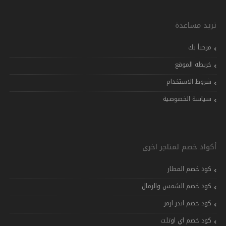
تريد مساعدة
مرحباً بك
خريطة الموقع
شروط الاستخدام
سياسة الخصوصية
أكواد خصم لمتاجر اخرى
كود خصم المطار
كود خصم الشمس والرمال
كود خصم اندر ارمر
كود خصم اي اوتلت