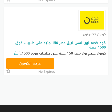
No Expires
كوبون خصم نون مصر كوبون
كود خصم نون نهى نبيل مصر 150 جنيه على طلبيات فوق
1500 جنيه
كوبون خصم نون مصر 150 جنيه على طلبيات فوق 1500
...
أكثر
RRF24
عرض الكوبون
No Expires