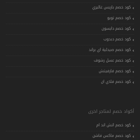
كود خصم باريس غاليري
كود خصم تويو
كود خصم دايسون
كود خصم دبدوب
كود خصم صيدلية اي براند
كود خصم عسل رشوف
كود خصم فارفيتش
كود خصم فلاي ان
أكواد خصم لمتاجر اخرى
كود خصم اتش اند ام
كود خصم ماكس فاشن