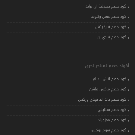
كود خصم صيدلية اي براند
كود خصم عسل رشوف
كود خصم فارفيتش
كود خصم فلاي ان
أكواد خصم لمتاجر اخرى
كود خصم اتش اند ام
كود خصم ماكس فاشن
كود خصم باث اند بودي وركس
كود خصم ستايلي
كود خصم ممزورلد
كود خصم هوم بوكس