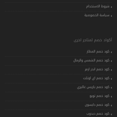
شروط الاستخدام
سياسة الخصوصية
أكواد خصم لمتاجر اخرى
كود خصم المطار
كود خصم الشمس والرمال
كود خصم اندر ارمر
كود خصم اي اوتلت
كود خصم باريس غاليري
كود خصم تويو
كود خصم دايسون
كود خصم دبدوب