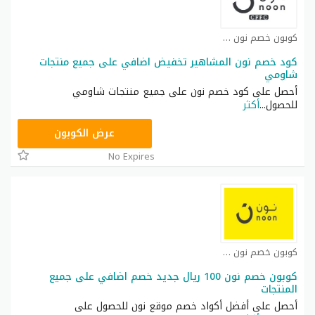
كوبون خصم نون كوبون
كود خصم نون المشاهير تخفيض اضافي على جميع منتجات
شاومي
أحصل على كود خصم نون على جميع منتجات شاومي
للحصول
...
أكثر
RRF24
عرض الكوبون
No Expires
كوبون خصم نون مصر كوبون
كوبون خصم نون 100 ريال جديد خصم اضافي على جميع
المنتجات
أحصل على أفضل أكواد خصم موقع نون للحصول على