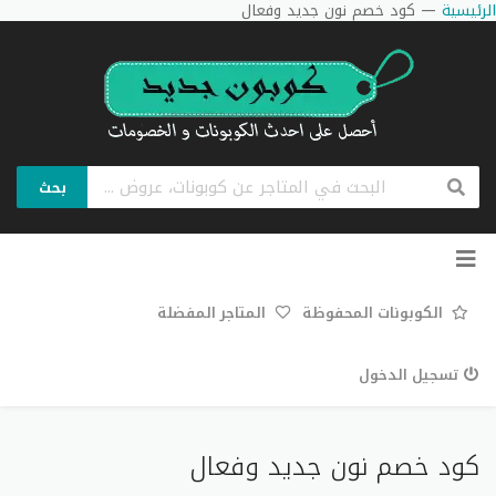
الرئيسية
—
كود خصم نون جديد وفعال
بحث
تخطي
إلى
المحتوى
الكوبونات المحفوظة
المتاجر المفضلة
تسجيل الدخول
كود خصم نون جديد وفعال