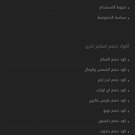
شروط الاستخدام
سياسة الخصوصية
أكواد خصم لمتاجر اخرى
كود خصم المطار
كود خصم الشمس والرمال
كود خصم اندر ارمر
كود خصم اي اوتلت
كود خصم باريس غاليري
كود خصم تويو
كود خصم دايسون
كود خصم دبدوب