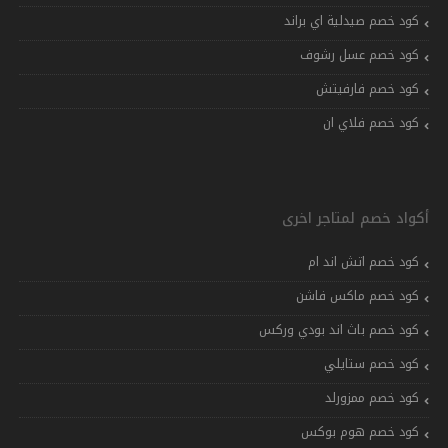
كود خصم صيدلية اي براند
كود خصم عسل رشوف
كود خصم فارفيتش
كود خصم فلاي ان
أكواد خصم لمتاجر اخرى
كود خصم اتش اند ام
كود خصم ماكس فاشن
كود خصم باث اند بودي وركس
كود خصم ستايلي
كود خصم ممزورلد
كود خصم هوم بوكس