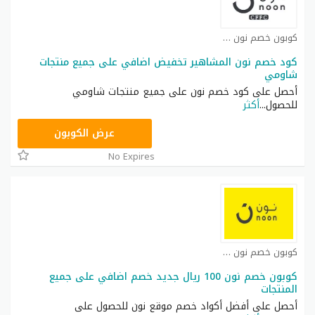
كوبون خصم نون كوبون
كود خصم نون المشاهير تخفيض اضافي على جميع منتجات
شاومي
أحصل على كود خصم نون على جميع منتجات شاومي
للحصول
...
أكثر
RRF24
عرض الكوبون
No Expires
كوبون خصم نون مصر كوبون
كوبون خصم نون 100 ريال جديد خصم اضافي على جميع
المنتجات
أحصل على أفضل أكواد خصم موقع نون للحصول على