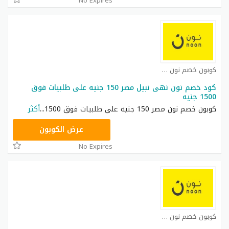
No Expires
كوبون خصم نون مصر كوبون
كود خصم نون نهى نبيل مصر 150 جنيه على طلبيات فوق
1500 جنيه
كوبون خصم نون مصر 150 جنيه على طلبيات فوق 1500
...
أكثر
RRF24
عرض الكوبون
No Expires
كوبون خصم نون مصر كوبون