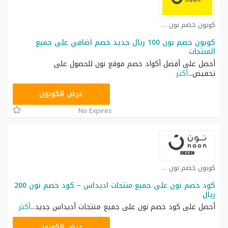
كوبون خصم نون مصر كوبون
كوبون خصم نون 100 ريال جديد خصم اضافي على جميع
المنتجات
أحصل على أفضل أكواد خصم موقع نون للحصول على
تخفيض
...
أكثر
RRF24
عرض الكوبون
No Expires
كوبون خصم نون كوبون
كود خصم نون على جميع منتجات اديداس – كود خصم نون 200
ريال
أحصل على كود خصم نون على جميع منتجات أديداس جديد
...
أكثر
RRF9
عرض الكوبون