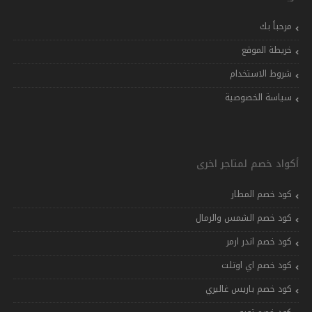
مرحباً بك
خريطة الموقع
شروط الاستخدام
سياسة الخصوصية
أكواد خصم لمتاجر اخرى
كود خصم المطار
كود خصم الشمس والرمال
كود خصم اندر ارمر
كود خصم اي اوتلت
كود خصم باريس غاليري