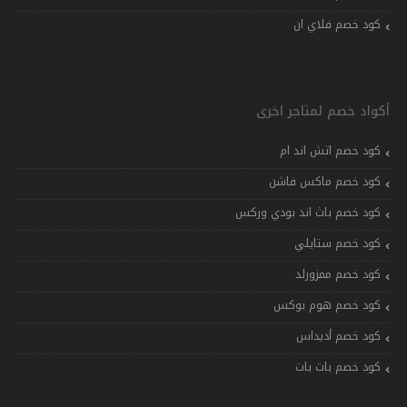
كود خصم فلاي ان
أكواد خصم لمتاجر اخرى
كود خصم اتش اند ام
كود خصم ماكس فاشن
كود خصم باث اند بودي وركس
كود خصم ستايلي
كود خصم ممزورلد
كود خصم هوم بوكس
كود خصم أديداس
كود خصم بات بات