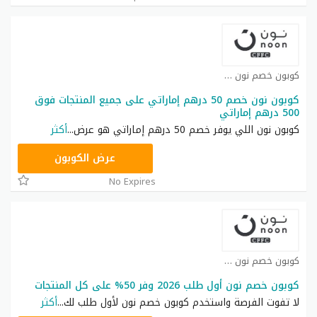
كوبون خصم نون كوبون
كوبون نون خصم 50 درهم إماراتي على جميع المنتجات فوق
500 درهم إماراتي
كوبون نون اللي يوفر خصم 50 درهم إماراتي هو عرض
...
أكثر
RRF24
عرض الكوبون
No Expires
كوبون خصم نون كوبون
كوبون خصم نون أول طلب 2026 وفر 50% على كل المنتجات
لا تفوت الفرصة واستخدم كوبون خصم نون لأول طلب لك
...
أكثر