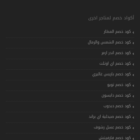
أكواد خصم لمتاجر اخرى
كود خصم المطار
كود خصم الشمس والرمال
كود خصم اندر ارمر
كود خصم اي اوتلت
كود خصم باريس غاليري
كود خصم تويو
كود خصم دايسون
كود خصم دبدوب
كود خصم صيدلية اي براند
كود خصم عسل رشوف
كود خصم فارفيتش