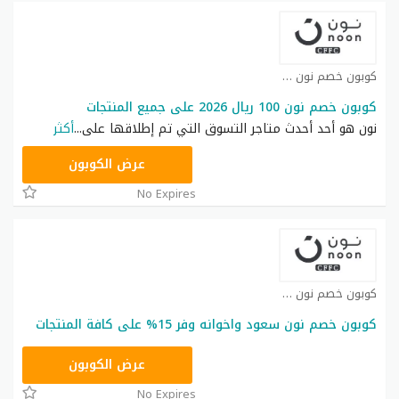
كوبون خصم نون كوبون
كوبون خصم نون 100 ريال 2026 على جميع المنتجات
نون هو أحد أحدث متاجر التسوق التي تم إطلاقها على
...
أكثر
RRF24
عرض الكوبون
No Expires
كوبون خصم نون كوبون
كوبون خصم نون سعود واخوانه وفر 15% على كافة المنتجات
RRF24
عرض الكوبون
No Expires