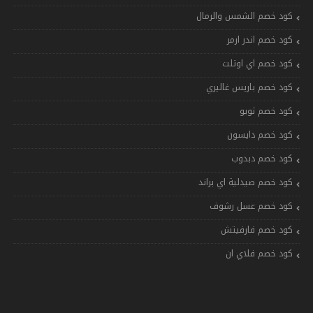
كود خصم الشمس والرمال
كود خصم اندر ارمر
كود خصم اي اوتلت
كود خصم باريس غاليري
كود خصم تويو
كود خصم دايسون
كود خصم دبدوب
كود خصم صيدلية اي براند
كود خصم عسل رشوف
كود خصم فارفيتش
كود خصم فلاي ان