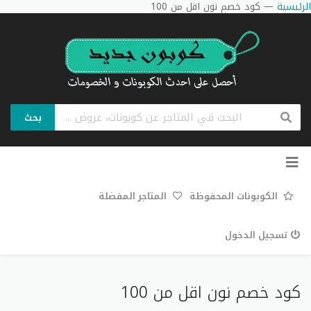
الرئيسية
—
كود خصم نون اقل من 100
بحث
تخطي
إلى
المحتوى
الكوبونات المحفوظة
المتاجر المفضلة
تسجيل الدخول
كود خصم نون اقل من 100