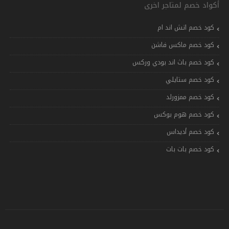
أكواد خصم لمتاجر اخرى
كود خصم اتش اند ام
كود خصم ماكس فاشن
كود خصم باث اند بودي وركس
كود خصم ستايلي
كود خصم ممزورلد
كود خصم هوم بوكس
كود خصم أديداس
كود خصم بات بات