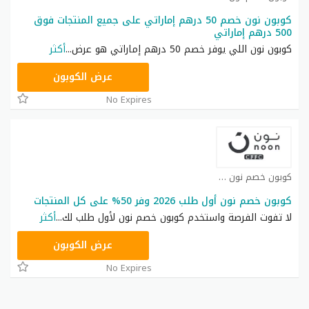
كوبون نون خصم 50 درهم إماراتي على جميع المنتجات فوق
500 درهم إماراتي
كوبون نون اللي يوفر خصم 50 درهم إماراتي هو عرض
...
أكثر
RRF24
عرض الكوبون
No Expires
كوبون خصم نون كوبون
كوبون خصم نون أول طلب 2026 وفر 50% على كل المنتجات
لا تفوت الفرصة واستخدم كوبون خصم نون لأول طلب لك
...
أكثر
RRF24
عرض الكوبون
No Expires