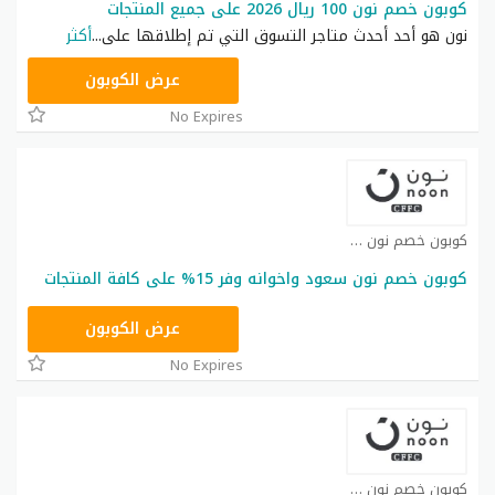
كوبون خصم نون 100 ريال 2026 على جميع المنتجات
نون هو أحد أحدث متاجر التسوق التي تم إطلاقها على
...
أكثر
RRF24
عرض الكوبون
No Expires
كوبون خصم نون كوبون
كوبون خصم نون سعود واخوانه وفر 15% على كافة المنتجات
RRF24
عرض الكوبون
No Expires
كوبون خصم نون كوبون