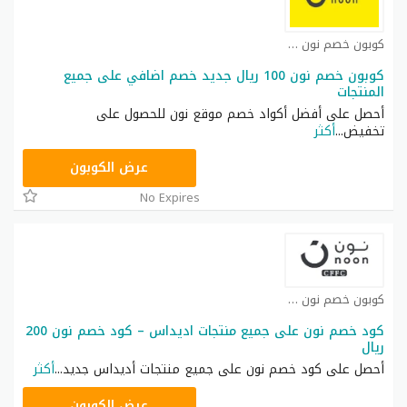
كوبون خصم نون مصر كوبون
كوبون خصم نون 100 ريال جديد خصم اضافي على جميع
المنتجات
أحصل على أفضل أكواد خصم موقع نون للحصول على
تخفيض
...
أكثر
RRF24
عرض الكوبون
No Expires
كوبون خصم نون كوبون
كود خصم نون على جميع منتجات اديداس – كود خصم نون 200
ريال
أحصل على كود خصم نون على جميع منتجات أديداس جديد
...
أكثر
RRF9
عرض الكوبون