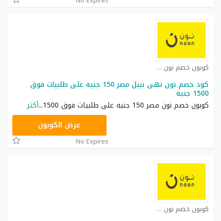
No Expires
كوبون خصم نون مصر كوبون
كود خصم نون نهى نبيل مصر 150 جنيه على طلبيات فوق
1500 جنيه
كوبون خصم نون مصر 150 جنيه على طلبيات فوق 1500
...
أكثر
RRF24
عرض الكوبون
No Expires
كوبون خصم نون مصر كوبون