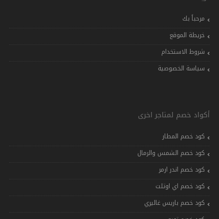
مرحباً بك
خريطة الموقع
شروط الاستخدام
سياسة الخصوصية
أكواد خصم لمتاجر اخرى
كود خصم المطار
كود خصم الشمس والرمال
كود خصم اندر ارمر
كود خصم اي اوتلت
كود خصم باريس غاليري