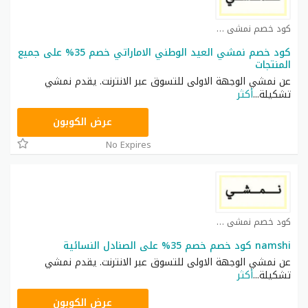
كود خصم نمشي كوبون
كود خصم نمشي العيد الوطني الاماراتي خصم 35% على جميع
المنتجات
عن نمشي الوجهة الاولى للتسوق عبر الانترنت. يقدم نمشي
تشكيلة
...
أكثر
TRSS148
عرض الكوبون
No Expires
كود خصم نمشي كوبون
namshi كود خصم خصم 35% على الصنادل النسائية
عن نمشي الوجهة الاولى للتسوق عبر الانترنت. يقدم نمشي
تشكيلة
...
أكثر
TRSS148
عرض الكوبون