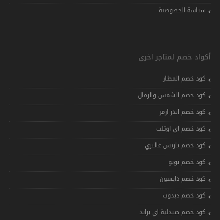
سياسة الخصوصية
أكواد خصم لمتاجر اخرى
كود خصم المطار
كود خصم الشمس والرمال
كود خصم اندر ارمر
كود خصم اي اوتلت
كود خصم باريس غاليري
كود خصم تويو
كود خصم دايسون
كود خصم دبدوب
كود خصم صيدلية اي براند