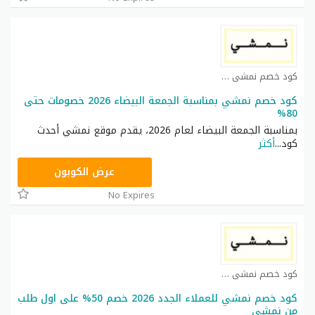
كود خصم نمشي كوبون
كود خصم نمشي بمناسبة الجمعة البيضاء 2026 خصومات حتى
80%
بمناسبة الجمعة البيضاء لعام 2026، يقدم موقع نمشي أحدث
كود
...
أكثر
TRSS148
عرض الكوبون
No Expires
كود خصم نمشي كوبون
كود خصم نمشي للعملاء الجدد 2026 خصم 50% على اول طلب
من نمشي