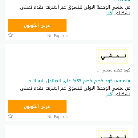
عن نمشي الوجهة الاولى للتسوق عبر الانترنت. يقدم نمشي
تشكيلة
...
أكثر
TRSS148
عرض الكوبون
No Expires
كود خصم نمشي كوبون
namshi كود خصم خصم 35% على الصنادل النسائية
عن نمشي الوجهة الاولى للتسوق عبر الانترنت. يقدم نمشي
تشكيلة
...
أكثر
TRSS148
عرض الكوبون
No Expires