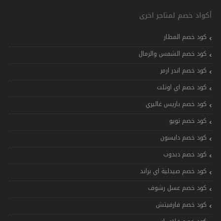
أكواد خصم لمتاجر اخرى
كود خصم المطار
كود خصم الشمس والرمال
كود خصم اندر ارمر
كود خصم اي اوتلت
كود خصم باريس غاليري
كود خصم تويو
كود خصم دايسون
كود خصم دبدوب
كود خصم صيدلية اي براند
كود خصم عسل رشوف
كود خصم فارفيتش