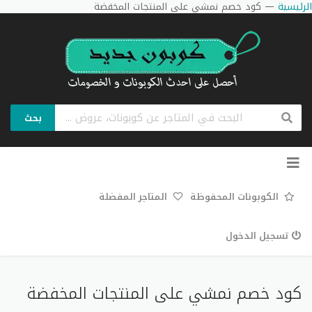
الرئيسية
—
كود خصم نمشي على المنتجات المخفضة
بحث
تخطي
إلى
المحتوى
الكوبونات المحفوظة
المتاجر المفضلة
تسجيل الدخول
كود خصم نمشي على المنتجات المخفضة