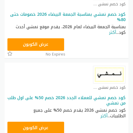
كود خصم نمشي كوبون
كود خصم نمشي بمناسبة الجمعة البيضاء 2026 خصومات حتى
80%
بمناسبة الجمعة البيضاء لعام 2026، يقدم موقع نمشي أحدث
كود
...
أكثر
TRSS148
عرض الكوبون
No Expires
كود خصم نمشي كوبون
كود خصم نمشي للعملاء الجدد 2026 خصم 50% على اول طلب
من نمشي
كود خصم نمشي 2026 يقدم خصم 50% على جميع
الطلبيات
...
أكثر
TRSS148
عرض الكوبون