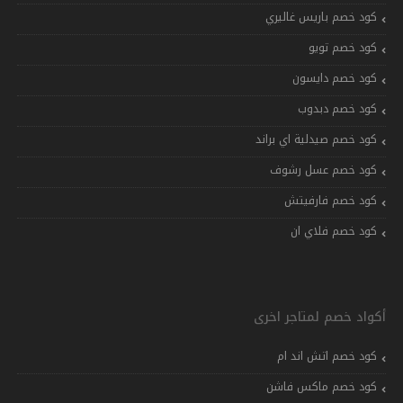
كود خصم باريس غاليري
كود خصم تويو
كود خصم دايسون
كود خصم دبدوب
كود خصم صيدلية اي براند
كود خصم عسل رشوف
كود خصم فارفيتش
كود خصم فلاي ان
أكواد خصم لمتاجر اخرى
كود خصم اتش اند ام
كود خصم ماكس فاشن