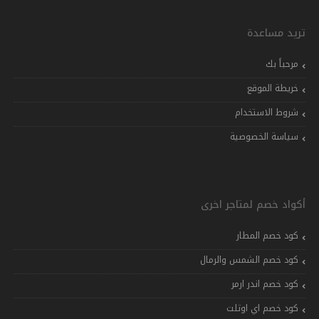
تريد مساعدة
مرحباً بك
خريطة الموقع
شروط الاستخدام
سياسة الخصوصية
أكواد خصم لمتاجر اخرى
كود خصم المطار
كود خصم الشمس والرمال
كود خصم اندر ارمر
كود خصم اي اوتلت