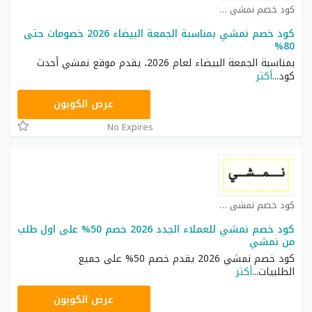
كود خصم نمشي كوبون
كود خصم نمشي بمناسبة الجمعة البيضاء 2026 خصومات حتى
80%
بمناسبة الجمعة البيضاء لعام 2026، يقدم موقع نمشي أحدث
كود
...
أكثر
TRSS148
عرض الكوبون
No Expires
كود خصم نمشي كوبون
كود خصم نمشي للعملاء الجدد 2026 خصم 50% على اول طلب
من نمشي
كود خصم نمشي 2026 يقدم خصم 50% على جميع
الطلبيات
...
أكثر
TRSS148
عرض الكوبون