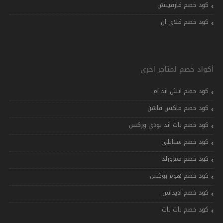
كود خصم فارفيتش
كود خصم فلاي ان
أكواد خصم لمتاجر اخرى
كود خصم اتش اند ام
كود خصم ماكس فاشن
كود خصم باث اند بودي وركس
كود خصم ستايلي
كود خصم ممزورلد
كود خصم هوم بوكس
كود خصم أديداس
كود خصم بات بات