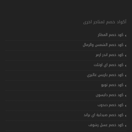
أكواد خصم لمتاجر اخرى
كود خصم المطار
كود خصم الشمس والرمال
كود خصم اندر ارمر
كود خصم اي اوتلت
كود خصم باريس غاليري
كود خصم تويو
كود خصم دايسون
كود خصم دبدوب
كود خصم صيدلية اي براند
كود خصم عسل رشوف