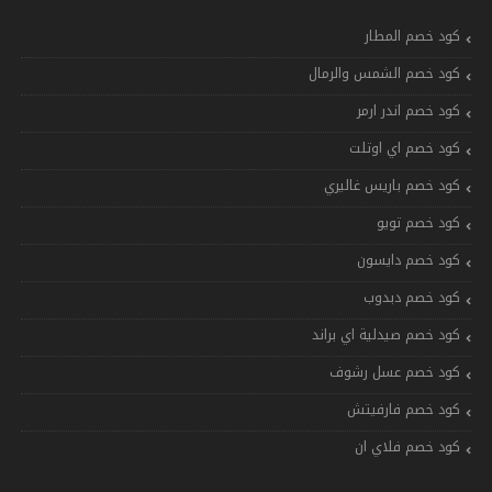
كود خصم المطار
كود خصم الشمس والرمال
كود خصم اندر ارمر
كود خصم اي اوتلت
كود خصم باريس غاليري
كود خصم تويو
كود خصم دايسون
كود خصم دبدوب
كود خصم صيدلية اي براند
كود خصم عسل رشوف
كود خصم فارفيتش
كود خصم فلاي ان