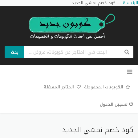
الرئيسية
—
كود خصم نمشي الجديد
بحث
تخطي
إلى
المحتوى
الكوبونات المحفوظة
المتاجر المفضلة
تسجيل الدخول
كود خصم نمشي الجديد