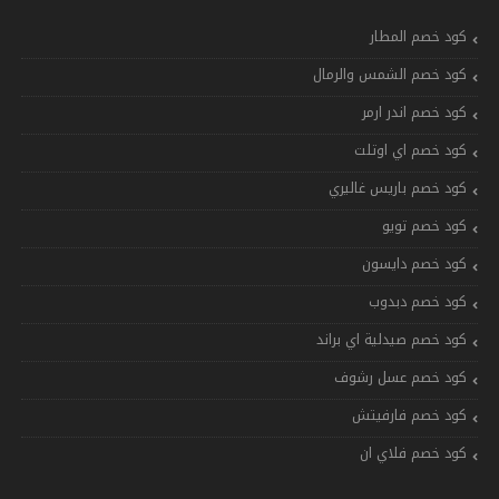
كود خصم المطار
كود خصم الشمس والرمال
كود خصم اندر ارمر
كود خصم اي اوتلت
كود خصم باريس غاليري
كود خصم تويو
كود خصم دايسون
كود خصم دبدوب
كود خصم صيدلية اي براند
كود خصم عسل رشوف
كود خصم فارفيتش
كود خصم فلاي ان