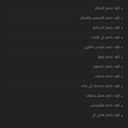
كود خصم المطار
كود خصم الشمس والرمال
كود خصم اندر ارمر
كود خصم اي اوتلت
كود خصم باريس غاليري
كود خصم تويو
كود خصم دايسون
كود خصم دبدوب
كود خصم صيدلية اي براند
كود خصم عسل رشوف
كود خصم فارفيتش
كود خصم فلاي ان