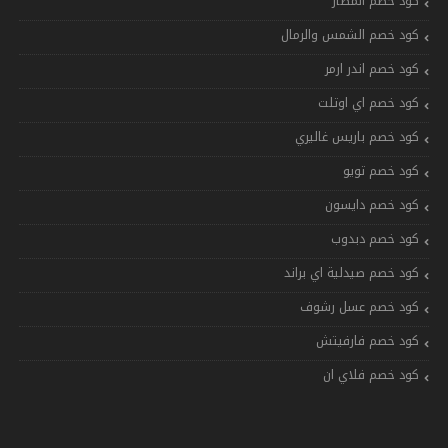
كود خصم المطار
كود خصم الشمس والرمال
كود خصم اندر ارمر
كود خصم اي اوتلت
كود خصم باريس غاليري
كود خصم تويو
كود خصم دايسون
كود خصم دبدوب
كود خصم صيدلية اي براند
كود خصم عسل رشوف
كود خصم فارفيتش
كود خصم فلاي ان