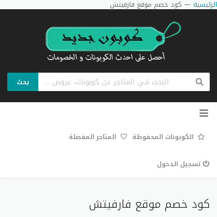
الرئيسية
—
كود خصم موقع فارفيتش
بحث
تخطي
إلى
المحتوى
الكوبونات المحفوظة
المتاجر المفضلة
تسجيل الدخول
كود خصم موقع فارفيتش