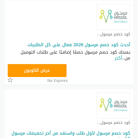
كود خصم مرسول كوبون
أحدث كود خصم مرسول 2026 فعال على كل الطلبيات
يمنحك كود خصم مرسول خصمًا إضافيًا على طلبات التوصيل
من
...
أكثر
FD62
عرض الكوبون
No Expires
كود خصم مرسول كوبون
كود خصم مرسول لأول طلب واستفد من أخر تخفيضات مرسول