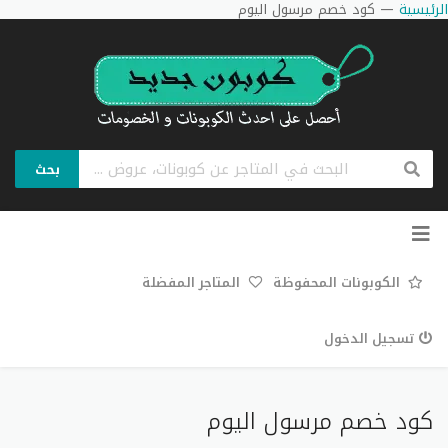
الرئيسية
—
كود خصم مرسول اليوم
بحث
تخطي
إلى
المحتوى
الكوبونات المحفوظة
المتاجر المفضلة
تسجيل الدخول
كود خصم مرسول اليوم