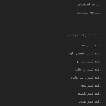
شروط الاستخدام
سياسة الخصوصية
أكواد خصم لمتاجر اخرى
كود خصم المطار
كود خصم الشمس والرمال
كود خصم اندر ارمر
كود خصم اي اوتلت
كود خصم باريس غاليري
كود خصم تويو
كود خصم دايسون
كود خصم دبدوب