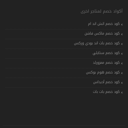
أكواد خصم لمتاجر اخرى
كود خصم اتش اند ام
كود خصم ماكس فاشن
كود خصم باث اند بودي وركس
كود خصم ستايلي
كود خصم ممزورلد
كود خصم هوم بوكس
كود خصم أديداس
كود خصم بات بات