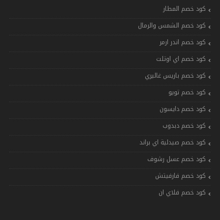
كود خصم المطار
كود خصم الشمس والرمال
كود خصم اندر ارمر
كود خصم اي اوتلت
كود خصم باريس غاليري
كود خصم تويو
كود خصم دايسون
كود خصم دبدوب
كود خصم صيدلية اي براند
كود خصم عسل رشوف
كود خصم فارفيتش
كود خصم فلاي ان