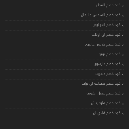
كود خصم المطار
كود خصم الشمس والرمال
كود خصم اندر ارمر
كود خصم اي اوتلت
كود خصم باريس غاليري
كود خصم تويو
كود خصم دايسون
كود خصم دبدوب
كود خصم صيدلية اي براند
كود خصم عسل رشوف
كود خصم فارفيتش
كود خصم فلاي ان