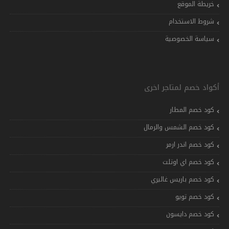
خريطة الموقع
شروط الاستخدام
سياسة الخصوصية
أكواد خصم لمتاجر اخرى
كود خصم المطار
كود خصم الشمس والرمال
كود خصم اندر ارمر
كود خصم اي اوتلت
كود خصم باريس غاليري
كود خصم تويو
كود خصم دايسون