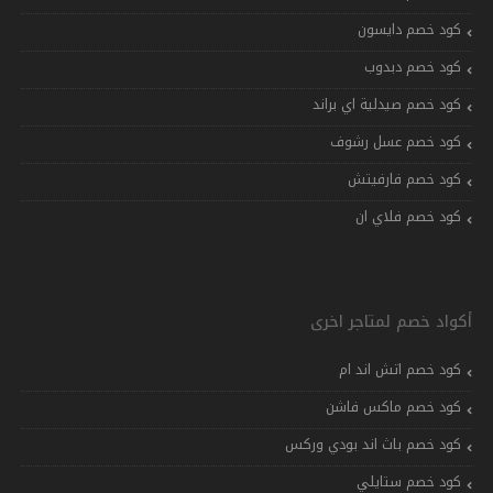
كود خصم دايسون
كود خصم دبدوب
كود خصم صيدلية اي براند
كود خصم عسل رشوف
كود خصم فارفيتش
كود خصم فلاي ان
أكواد خصم لمتاجر اخرى
كود خصم اتش اند ام
كود خصم ماكس فاشن
كود خصم باث اند بودي وركس
كود خصم ستايلي