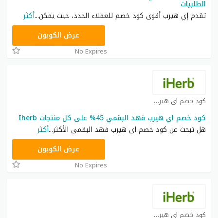
الطلبيات
تقدم إي هيرب أقوى كود خصم للعملاء الجدد، حيث يمكن
...
أكثر
OBP3235
عرض الكوبون
No Expires
كود خصم اي هيرب كوبون
كود خصم اي هيرب فهد البقمي 45% على كل منتجات Iherb
هل تبحث عن كود خصم اي هيرب فهد البقمي الأكثر
...
أكثر
OBP3235
عرض الكوبون
No Expires
كود خصم اي هيرب كوبون