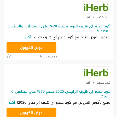
كود خصم اي هيرب كوبون
كود خصم اي هيرب اليوم بقيمة 20% على المكملات والمنتجات
العضوية
لا تفوت عرض اليوم مع كود خصم أي هيرب 2026
...
أكثر
OBP3235
عرض الكوبون
No Expires
كود خصم اي هيرب كوبون
كود خصم اي هيرب الراجحي 2026 خصم 35% على فيتامين C
وغيرها
تمتع بأحسن العروض مع كود خصم اي هيرب الراجحي 2026!
...
أكثر
OBP3235
عرض الكوبون