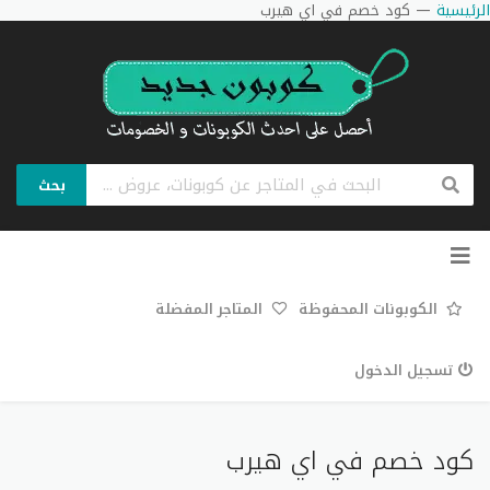
الرئيسية
—
كود خصم في اي هيرب
بحث
تخطي
إلى
المحتوى
الكوبونات المحفوظة
المتاجر المفضلة
تسجيل الدخول
كود خصم في اي هيرب